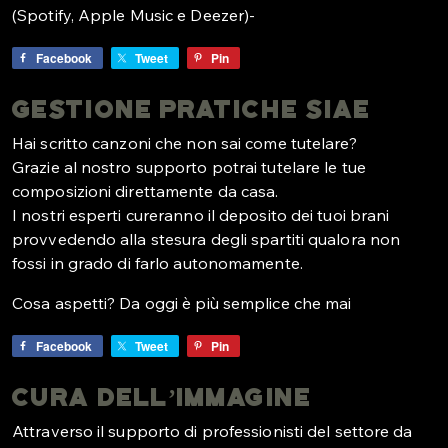
(Spotify, Apple Music e Deezer)-
Facebook
Tweet
Pin
Gestione Pratiche SIAE
Hai scritto canzoni che non sai come tutelare?
Grazie al nostro supporto potrai tutelare le tue
composizioni direttamente da casa.
I nostri esperti cureranno il deposito dei tuoi brani
provvedendo alla stesura degli spartiti qualora non
fossi in grado di farlo autonomamente.
Cosa aspetti? Da oggi è più semplice che mai
Facebook
Tweet
Pin
Cura Dell’immagine
Attraverso il supporto di professionisti del settore da