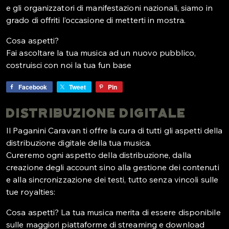
e gli organizzatori di manifestazioni nazionali, siamo in
grado di offriti l’occasione di metterti in mostra.
Cosa aspetti?
Fai ascoltare la tua musica ad un nuovo pubblico,
costruisci con noi la tua fun base
Facebook
Tweet
Pin
Distribuzione Digitale
Il Paganini Caravan ti offre la cura di tutti gli aspetti della
distribuzione digitale della tua musica.
Cureremo ogni aspetto della distribuzione, dalla
creazione degli account sino alla gestione dei contenuti
e alla sincronizzazione dei testi, tutto senza vincoli sulle
tue royalties:
Cosa aspetti? La tua musica merita di essere disponibile
sulle maggiori piattaforme di streaming e download