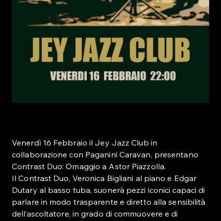
Venerdì 16 Febbraio il Jey Jazz Club in
collaborazione con Paganini Caravan, presentano
Contrast Duo: Omaggio a Astor Piazzolla.
Il Contrast Duo, Veronica Bigliani al piano e Edgar
Dutary al basso tuba, suonerà pezzi iconici capaci di
parlare in modo trasparente e diretto alla sensibilità
dell’ascoltatore, in grado di commuovere e di