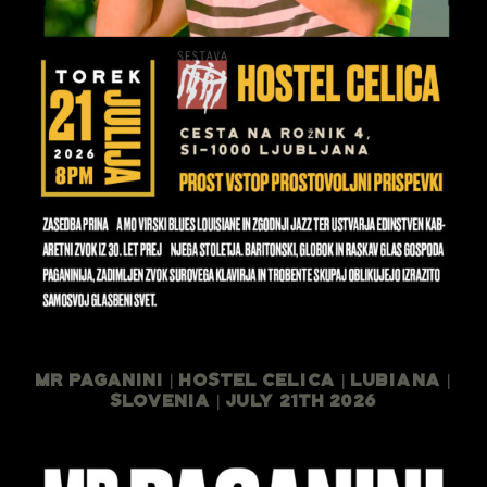
Mr Paganini | Hostel Celica | Lubiana |
Slovenia | July 21th 2026