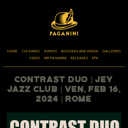
HOME
CHI SIAMO
EVENTS
BOOKING AND MEDIA
GALLERIES
VIDEO
MR PAGANINI
RELEASES
EPK
Contrast Duo | Jey
Jazz Club | Ven, Feb 16,
2024 | Rome