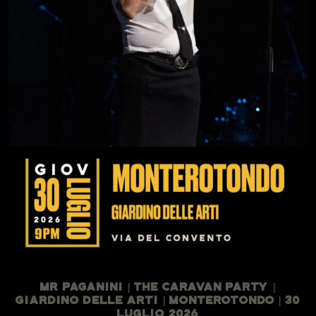
Mr Paganini | The Caravan Party |
Giardino Delle Arti | Monterotondo | 30
Luglio 2026