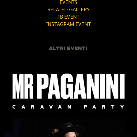
EVENTS
RELATED GALLERY
FB EVENT
INSTAGRAM EVENT
ALTRI EVENTI