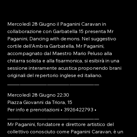
Mercoledì 28 Giugno il Paganini Caravan in
collaborazione con Garbatella 15 presenta Mr
Paganini, Dancing with demons. Nel suggestivo
cortile dell’Ambra Garbatella, Mr Paganini,
accompagnato dal Maestro Mario Peluso alla
chitarra solista e alla fisarmonica, si esibirà in una
sessione interamente acustica proponendo brani
originali del repertorio inglese ed italiano.
_____________________________________
Mercoledì 28 Giugno 22:30
Piazza Giovanni da Triora, 15
Per info e prenotazioni • 3926422793 •
_____________________________________
Mr Paganini, fondatore e direttore artistico del
collettivo conosciuto come Paganini Caravan, è un