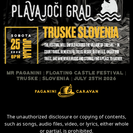
Mr Paganini | Floating Castle Festival |
TruSKE | Slovenia | July 25th 2026
The unauthorized disclosure or copying of contents,
such as songs, audio files, video, or lyrics, either whole
or partial, is prohibited.