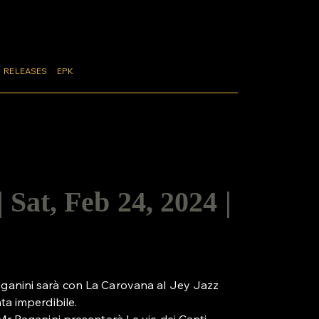
RELEASES
EPK
Sat, Feb 24, 2024 |
ganini sarà con La Carovana al Jey Jazz
ta imperdibile.