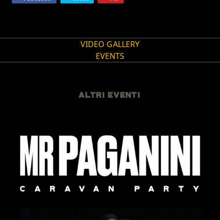
VIDEO GALLERY
EVENTS
ALTRI EVENTI