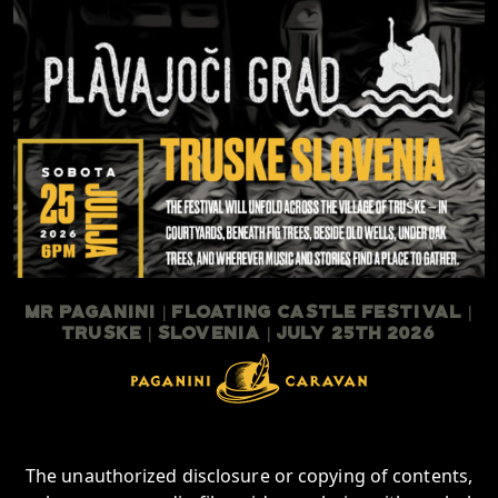
Mr Paganini | Floating Castle Festival |
TruSKE | Slovenia | July 25th 2026
The unauthorized disclosure or copying of contents,