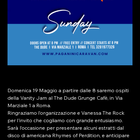
Domenica 19 Maggio a partire dalle 8 saremo ospiti
della Vanity Jam al The Dude Grunge Cafè, in Via
Marziale 1 a Roma.
Ringraziamo l’organizzazione e Vanessa The Rock
per l’invito che cogliamo con grande entusiasmo.
Sarà l’occasione per presentare alcuni estratti dal
disco di americana Rhymes of Perdition, e anticipare