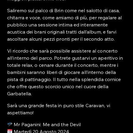
Saliremo sul palco di Brin come nel salotto di casa,
chitarra e voce, come amiamo di più, per regalare al
pubblico una sessione intima ed interamente
acustica dei brani originali tratti dall’album, e farvi
ascoltare alcuni pezzi pronti per il secondo atto.
Vi ricordo che sarà possibile assistere al concerto
all’interno del parco. Potrete gustarvi un aperitivo in
totale relax, o cenare durante il concerto, mentre i
bambini saranno liberi di giocare all’interno della
pista di pattinaggio. Il tutto nella splendida cornice
che offre questo scorcio unico nel cuore della
Garbatella.
Sarà una grande festa in puro stile Caravan, vi
aspettiamo!
Mr Paganini: Me and the Devil
Martedì 20 Agosto 2024