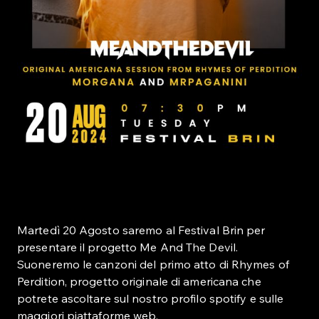
Martedì 20 Agosto saremo al Festival Brin per
presentare il progetto Me And The Devil.
Suoneremo le canzoni del primo atto di Rhymes of
Perdition, progetto originale di americana che
potrete ascoltare sul nostro profilo spotify e sulle
maggiori piattaforme web.