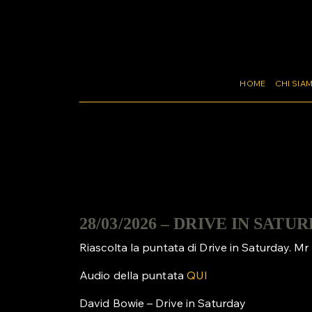
HOME
CHI SIA
28/03/2026 – DRIVE IN SA
Riascolta la puntata di Drive in Saturday. Mr
Audio della puntata
QUI
David Bowie – Drive in Saturday