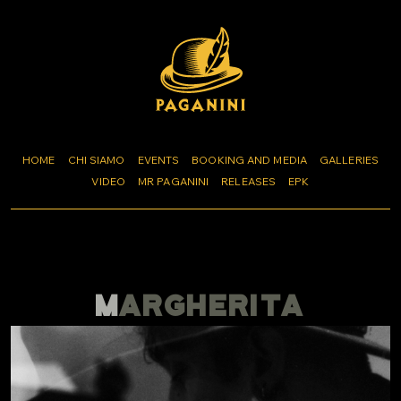
HOME
CHI SIAMO
EVENTS
BOOKING AND MEDIA
GALLERIES
VIDEO
MR PAGANINI
RELEASES
EPK
MARGHERITA