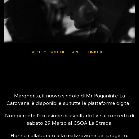
SPOTIFY
YOUTUBE
APPLE
LINKTREE
Margherita, il nuovo singolo di Mr Paganini e La
Carovana, è disponibile su tutte le piattaforme digitali.
Non perdete l’occasione di ascoltarlo live al concerto di
sabato 29 Marzo al CSOA La Strada.
Hanno collaborato alla realizzazione del progetto: