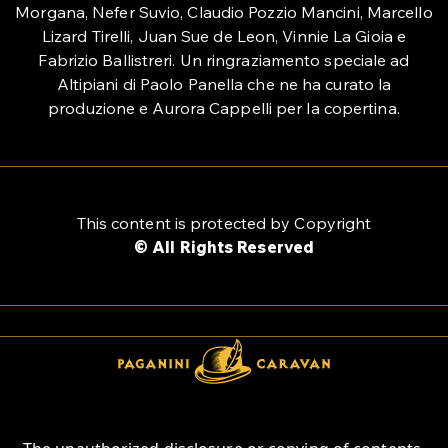
Morgana, Nefer Suvio, Claudio Pozzio Mancini, Marcello
Lizard Tirelli, Juan Sue de Leon, Vinnie La Gioia e
Fabrizio Ballistreri. Un ringraziamento speciale ad
Altipiani di Paolo Panella che ne ha curato la
produzione e Aurora Cappelli per la copertina.
This content is protected by Copyright
© All Rights Reserved