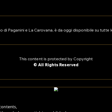
o di Paganini e La Carovana, è da oggi disponibile su tutte l
This content is protected by Copyright
© All Rights Reserved
contents,