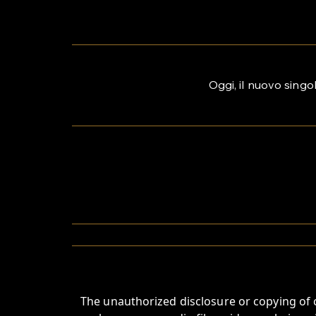
Oggi, il nuovo singol
The unauthorized disclosure or copying of 