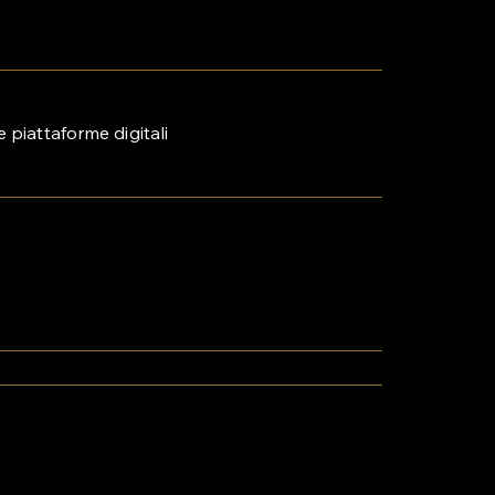
e piattaforme digitali