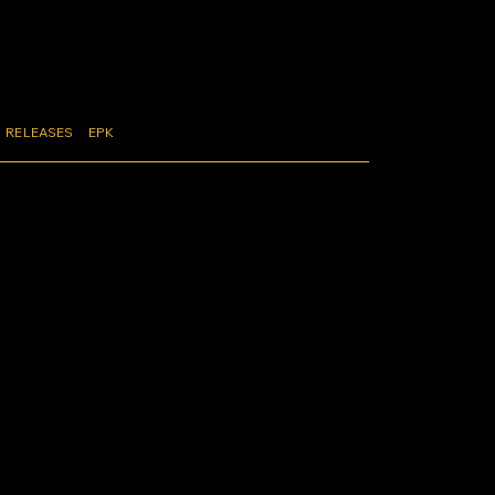
RELEASES
EPK