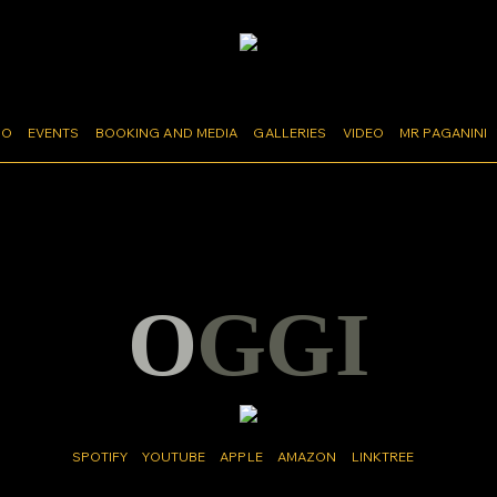
MO
EVENTS
BOOKING AND MEDIA
GALLERIES
VIDEO
MR PAGANINI
OGGI
SPOTIFY
YOUTUBE
APPLE
AMAZON
LINKTREE