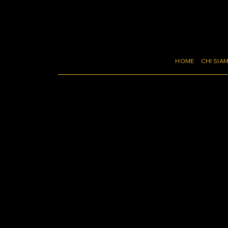
HOME
CHI SIA