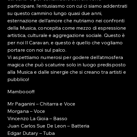
partecipare, l’entusiasmo con cui ci siamo addentrati
su questo cammino lungo quasi due anni,
esternazione dell’amore che nutriamo nei confronti
della Musica, concepita come mezzo di espressione
artistica, culturale e aggregazione sociale. Questo è
per noi Il Caravan, e questo è quello che vogliamo
portare con noi sul palco.
Vi aspettiamo numerosi per godere dell’atmosfera
magica che può scaturire solo in luogo predisposto
alla Musica e dalle sinergie che si creano tra artisti e
pubblico!
Mambooo!!!
Mr Paganini – Chitarra e Voce
Morgana – Voce
Vincenzo La Gioia – Basso
Juan Carlos Sue De Leon – Batteria
Edgar Dutary – Tuba