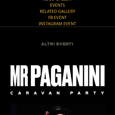
EVENTS
RELATED GALLERY
FB EVENT
INSTAGRAM EVENT
ALTRI EVENTI