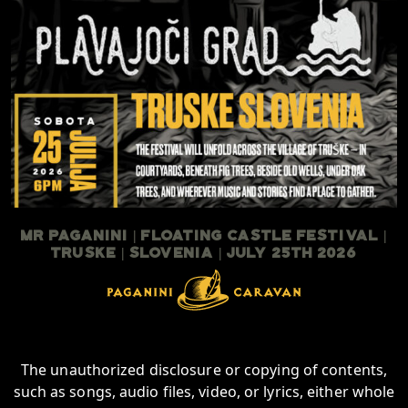
Mr Paganini | Floating Castle Festival |
TruSKE | Slovenia | July 25th 2026
The unauthorized disclosure or copying of contents,
such as songs, audio files, video, or lyrics, either whole