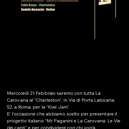
Mercoledì 21 Febbraio saremo con tutta La
Carovana al “Charleston”, in Via di Porta Labicana,
52, a Roma, per la “Kiwi Jam”.
E’ l’occasione che abbiamo scelto per presentare il
progetto italiano “Mr Paganini e La Carovana: Le Vie
dei canti” e per condividere con chi vorrà