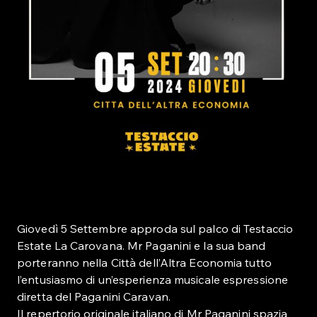
Giovedì 5 Settembre approda sul palco di Testaccio
Estate La Carovana. Mr Paganini e la sua band
porteranno nella Città dell’Altra Economia tutto
l’entusiasmo di un’esperienza musicale espressione
diretta del Paganini Caravan.
Il repertorio originale italiano di Mr Paganini spazia