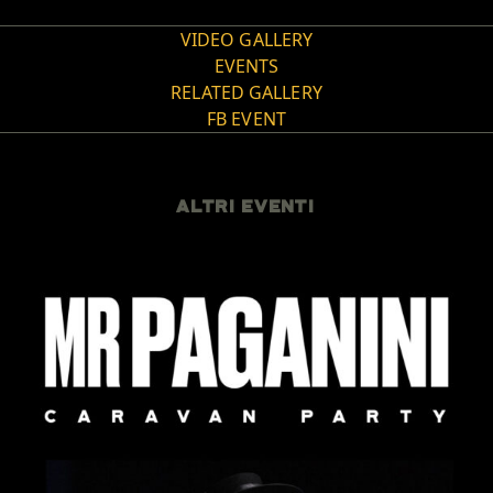
VIDEO GALLERY
EVENTS
RELATED GALLERY
FB EVENT
ALTRI EVENTI